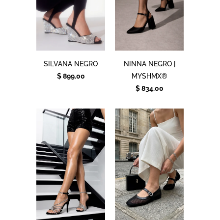
SILVANA NEGRO
NINNA NEGRO |
$ 899.00
MYSHMX®
$ 834.00