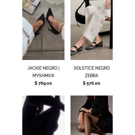
JACKIE NEGRO |
SOLSTICE NEGRO
MYSHMX®
ZEBRA
$ 769.00
$ 576.00