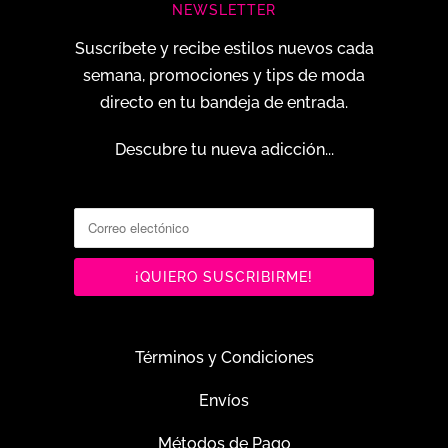
NEWSLETTER
Suscríbete y recibe estilos nuevos cada
semana, promociones y tips de moda
directo en tu bandeja de entrada.
Descubre tu nueva adicción...
Términos y Condiciones
Envíos
Métodos de Pago