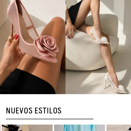
NUEVOS ESTILOS