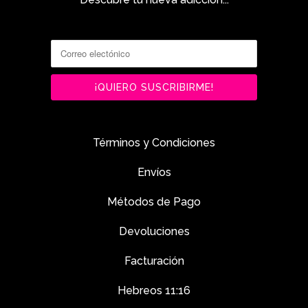
Términos y Condiciones
Envíos
Métodos de Pago
Devoluciones
Facturación
Hebreos 11:16