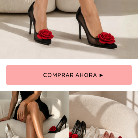
COMPRAR AHORA ►