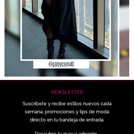
NEWSLETTER
Suscríbete y recibe estilos nuevos cada
semana, promociones y tips de moda
directo en tu bandeja de entrada.
Descubre tu nueva adicción...