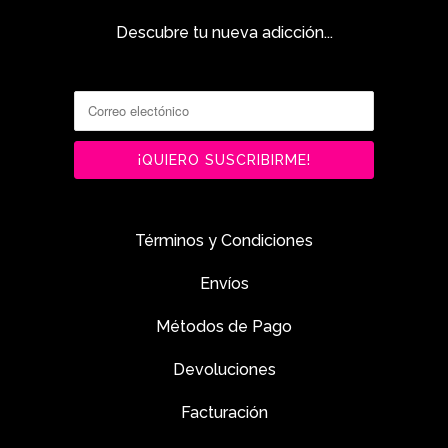
Descubre tu nueva adicción...
Términos y Condiciones
Envíos
Métodos de Pago
Devoluciones
Facturación