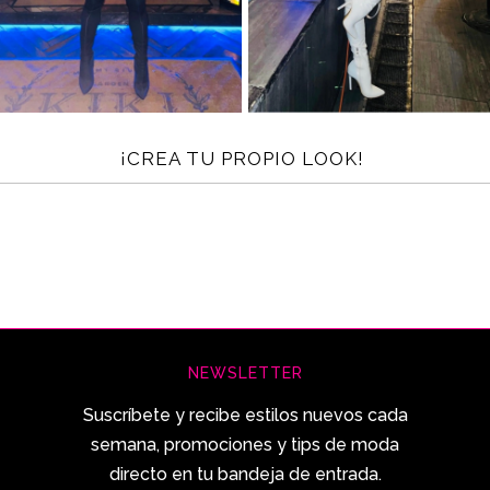
¡CREA TU PROPIO LOOK!
NEWSLETTER
Suscríbete y recibe estilos nuevos cada
semana, promociones y tips de moda
directo en tu bandeja de entrada.