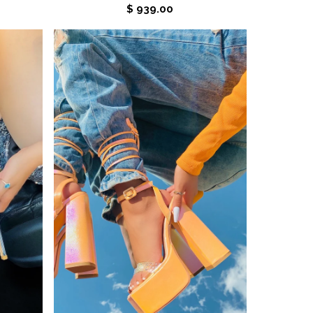
$ 939.00