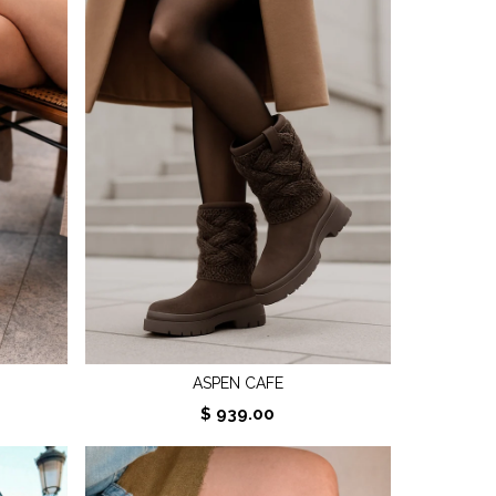
ASPEN CAFE
$ 939.00