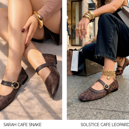
SARAH CAFE SNAKE
SOLSTICE CAFE LEOPAR