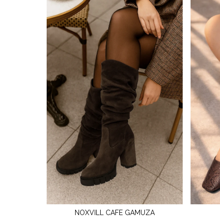
NOXVILL CAFE GAMUZA