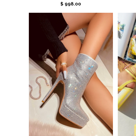
$ 998.00