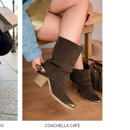
DO
COACHELLA CAFE