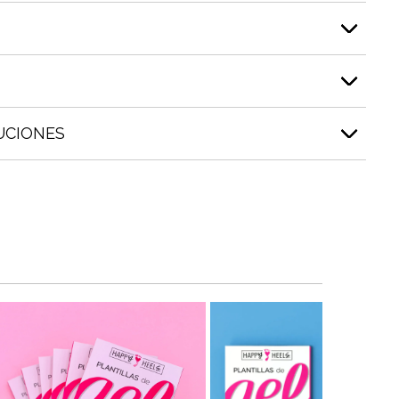
UCIONES