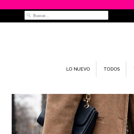
LO NUEVO
TODOS