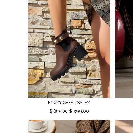
FOXXY CAFE - SALE%
$ 399.00
$ 899.00