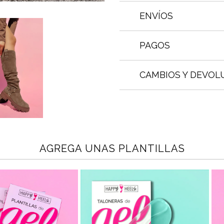
ENVÍOS
PAGOS
CAMBIOS Y DEVOL
AGREGA UNAS PLANTILLAS