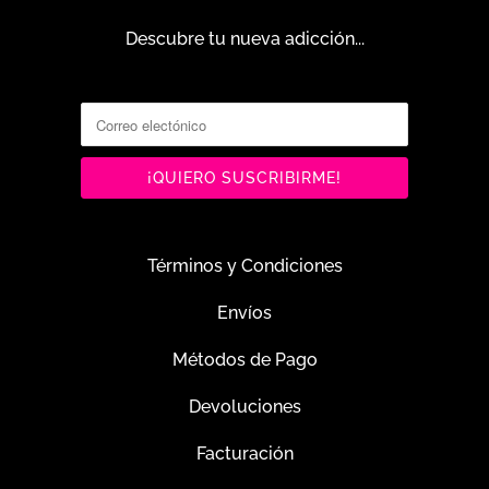
Descubre tu nueva adicción...
Términos y Condiciones
Envíos
Métodos de Pago
Devoluciones
Facturación