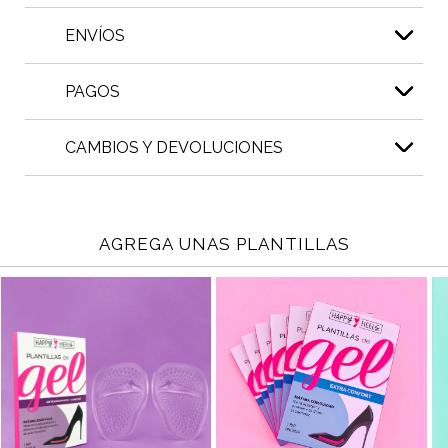
ENVÍOS
PAGOS
CAMBIOS Y DEVOLUCIONES
AGREGA UNAS PLANTILLAS