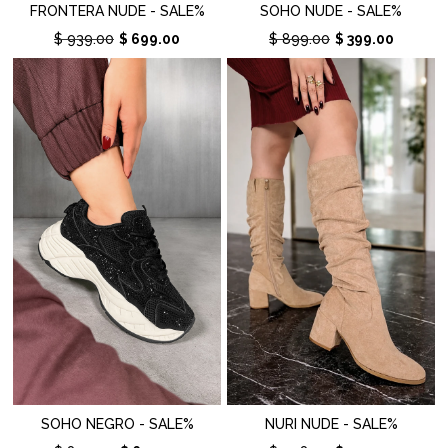
FRONTERA NUDE - SALE%
SOHO NUDE - SALE%
$ 939.00
$ 699.00
$ 899.00
$ 399.00
SOHO NEGRO - SALE%
NURI NUDE - SALE%