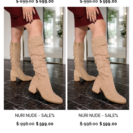
$ 899.00
$ 699.00
$ 998.00
$ 599.00
NURI NUDE - SALE%
NURI NUDE - SALE%
$ 998.00
$ 599.00
$ 998.00
$ 599.00