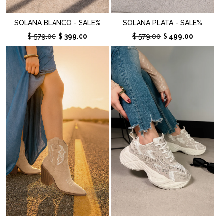
SOLANA BLANCO - SALE%
SOLANA PLATA - SALE%
$ 579.00
$ 399.00
$ 579.00
$ 499.00