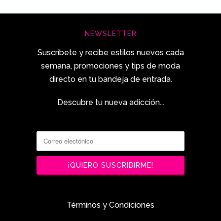
NEWSLETTER
Suscríbete y recibe estilos nuevos cada
semana, promociones y tips de moda
directo en tu bandeja de entrada.
Descubre tu nueva adicción...
Términos y Condiciones