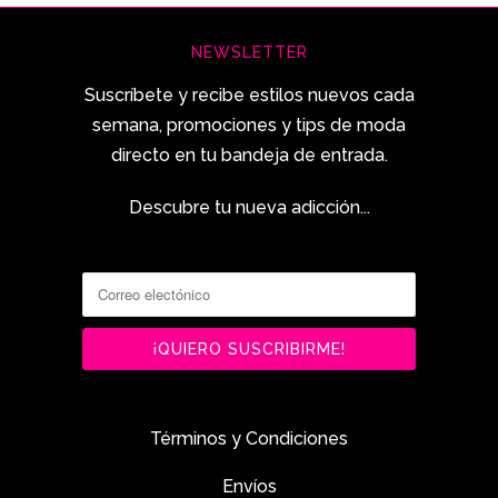
NEWSLETTER
Suscríbete y recibe estilos nuevos cada
semana, promociones y tips de moda
directo en tu bandeja de entrada.
Descubre tu nueva adicción...
Términos y Condiciones
Envíos