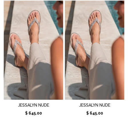
JESSALYN NUDE
JESSALYN NUDE
$ 645.00
$ 645.00