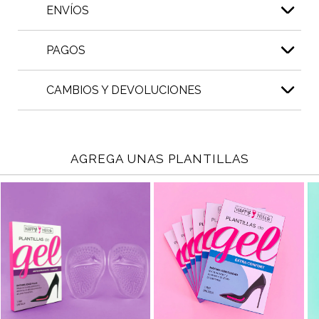
ENVÍOS
PAGOS
CAMBIOS Y DEVOLUCIONES
AGREGA UNAS PLANTILLAS