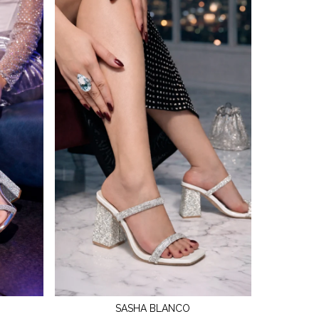
SASHA BLANCO