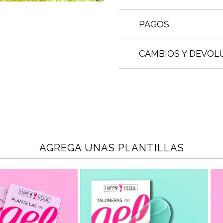
PAGOS
CAMBIOS Y DEVOL
AGREGA UNAS PLANTILLAS