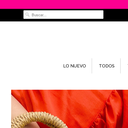
LO NUEVO
TODOS