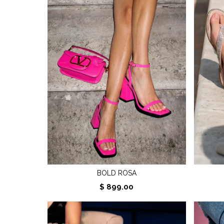
BOLD ROSA
$ 899.00