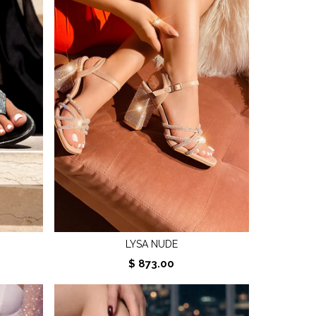
LYSA NUDE
$ 873.00