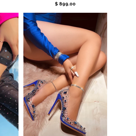
$ 899.00