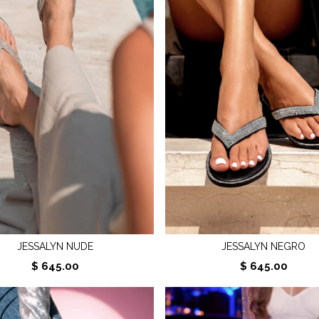
JESSALYN NUDE
JESSALYN NEGRO
$ 645.00
$ 645.00