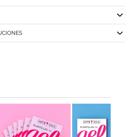
UCIONES