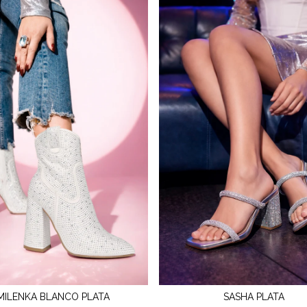
MILENKA BLANCO PLATA
SASHA PLATA