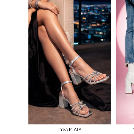
LYSA PLATA