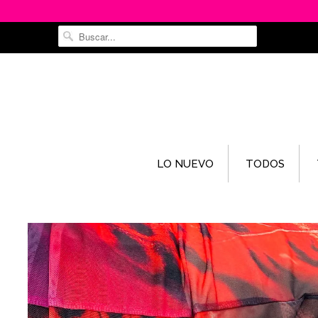
LO NUEVO
TODOS