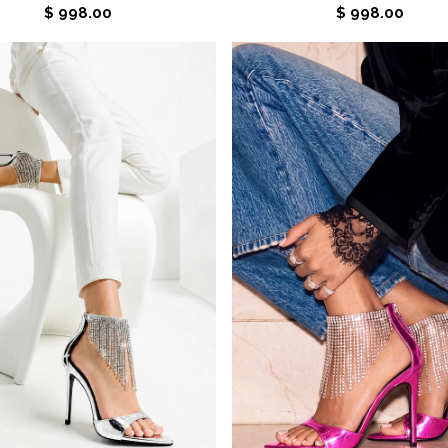
$ 998.00
$ 998.00