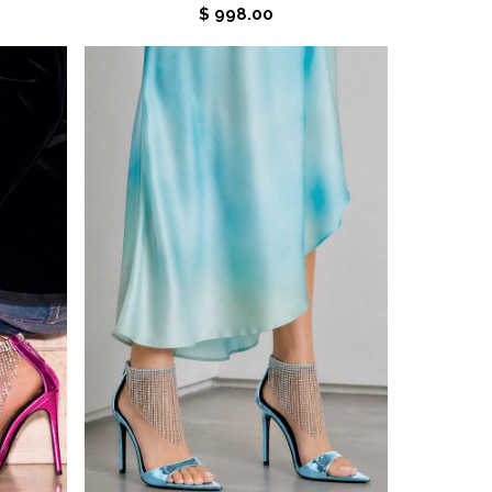
$ 998.00