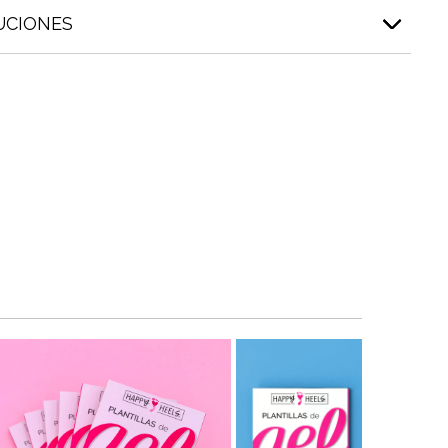
UCIONES