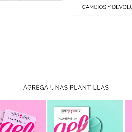
CAMBIOS Y DEVOL
AGREGA UNAS PLANTILLAS