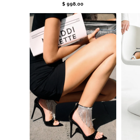
$ 998.00