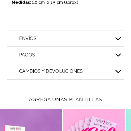
Medidas:
1.0 cm x 1.5 cm (aprox.)
ENVÍOS
PAGOS
CAMBIOS Y DEVOLUCIONES
AGREGA UNAS PLANTILLAS