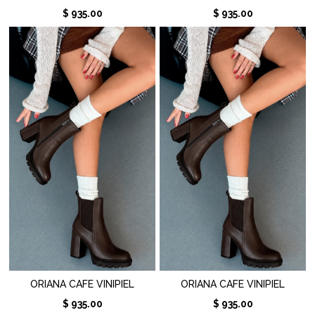
$ 935.00
$ 935.00
ORIANA CAFE VINIPIEL
ORIANA CAFE VINIPIEL
$ 935.00
$ 935.00