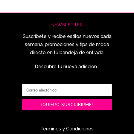
NEWSLETTER
Suscríbete y recibe estilos nuevos cada
semana, promociones y tips de moda
directo en tu bandeja de entrada.
Descubre tu nueva adicción...
Términos y Condiciones