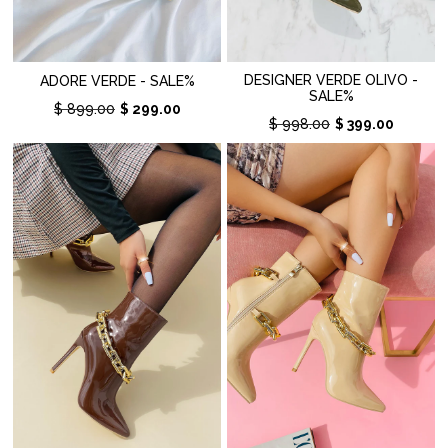
DESIGNER VERDE OLIVO -
ADORE VERDE - SALE%
SALE%
$ 899.00
$ 299.00
$ 998.00
$ 399.00