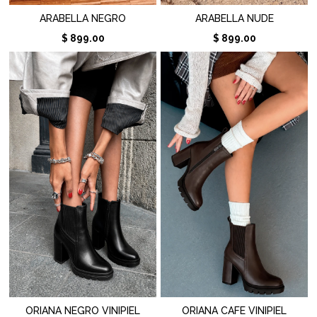
ARABELLA NEGRO
ARABELLA NUDE
$ 899.00
$ 899.00
ORIANA NEGRO VINIPIEL
ORIANA CAFE VINIPIEL