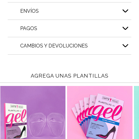
ENVÍOS
PAGOS
CAMBIOS Y DEVOLUCIONES
AGREGA UNAS PLANTILLAS