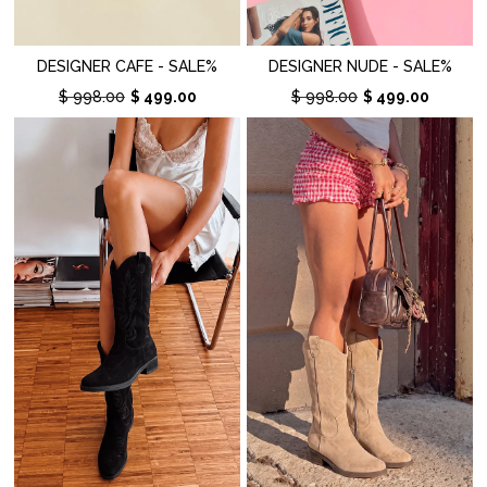
DESIGNER CAFE - SALE%
DESIGNER NUDE - SALE%
$ 998.00
$ 499.00
$ 998.00
$ 499.00