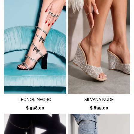
LEONOR NEGRO
SILVANA NUDE
$ 998.00
$ 899.00