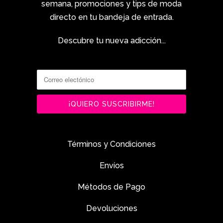
semana, promociones y tips de moda
directo en tu bandeja de entrada.
Descubre tu nueva adicción...
Términos y Condiciones
Envíos
Métodos de Pago
Devoluciones