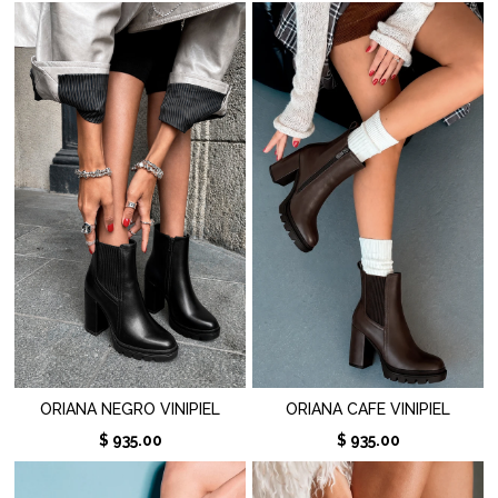
ORIANA NEGRO VINIPIEL
ORIANA CAFE VINIPIEL
$ 935.00
$ 935.00