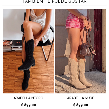
TAMBIÉN TE PUEDE GUSTAR
ARABELLA NEGRO
ARABELLA NUDE
$ 899.00
$ 899.00