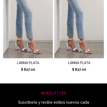
LANNA PLATA
LANNA PLATA
$ 827.00
$ 827.00
NEWSLETTER
Suscríbete y recibe estilos nuevos cada