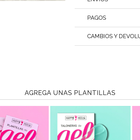
PAGOS
CAMBIOS Y DEVOL
AGREGA UNAS PLANTILLAS