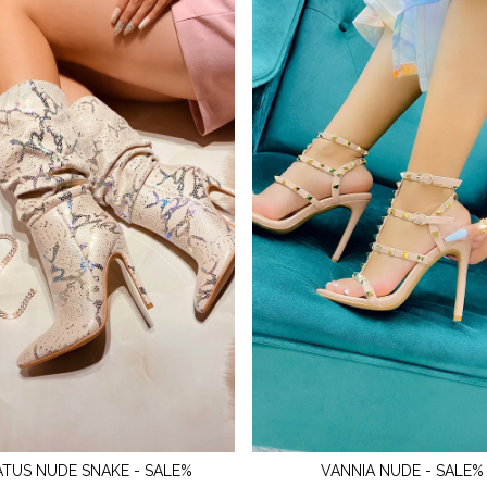
ATUS NUDE SNAKE - SALE%
VANNIA NUDE - SALE%