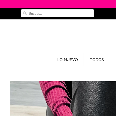
LO NUEVO
TODOS