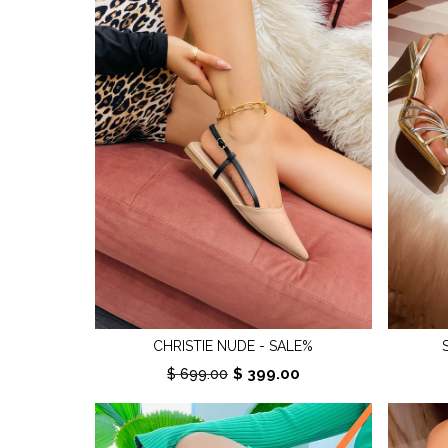
CHRISTIE NUDE - SALE%
$ 399.00
$ 699.00