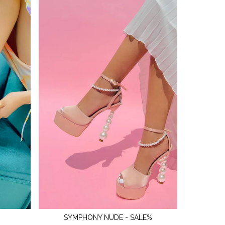
SYMPHONY NUDE - SALE%