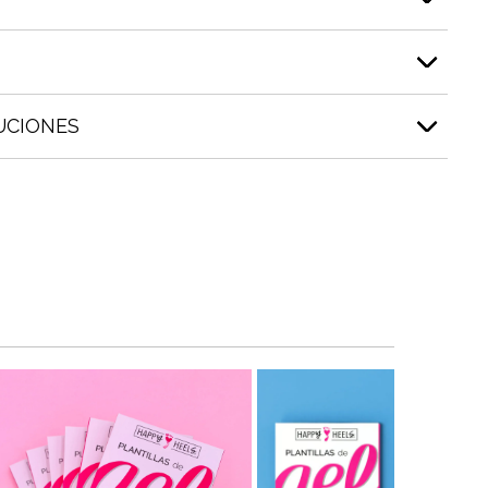
UCIONES