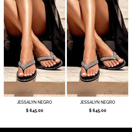
JESSALYN NEGRO
JESSALYN NEGRO
$ 645.00
$ 645.00