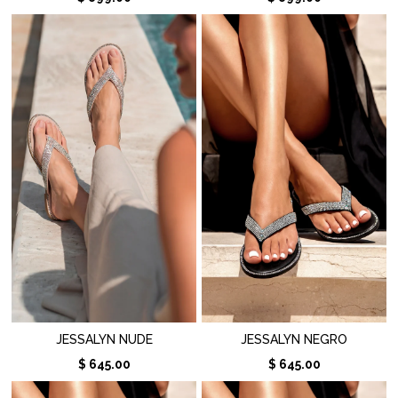
JESSALYN NUDE
JESSALYN NEGRO
$ 645.00
$ 645.00