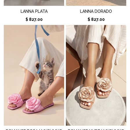
LANNA PLATA
LANNA DORADO
$ 827.00
$ 827.00