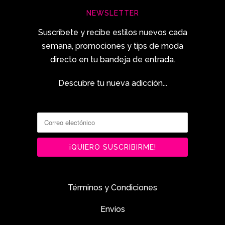
NEWSLETTER
Suscríbete y recibe estilos nuevos cada
semana, promociones y tips de moda
directo en tu bandeja de entrada.
Descubre tu nueva adicción...
Términos y Condiciones
Envíos