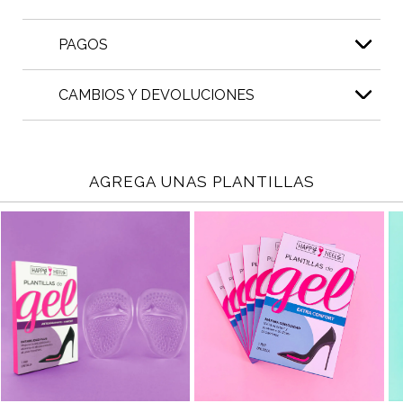
PAGOS
CAMBIOS Y DEVOLUCIONES
AGREGA UNAS PLANTILLAS