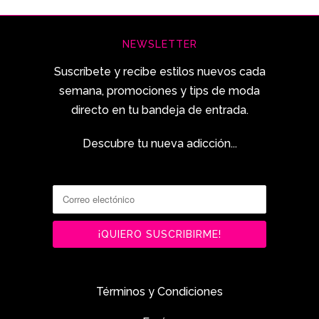
NEWSLETTER
Suscríbete y recibe estilos nuevos cada
semana, promociones y tips de moda
directo en tu bandeja de entrada.
Descubre tu nueva adicción...
Términos y Condiciones