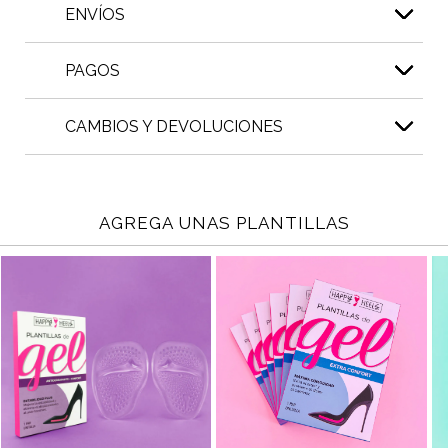
ENVÍOS
PAGOS
CAMBIOS Y DEVOLUCIONES
AGREGA UNAS PLANTILLAS