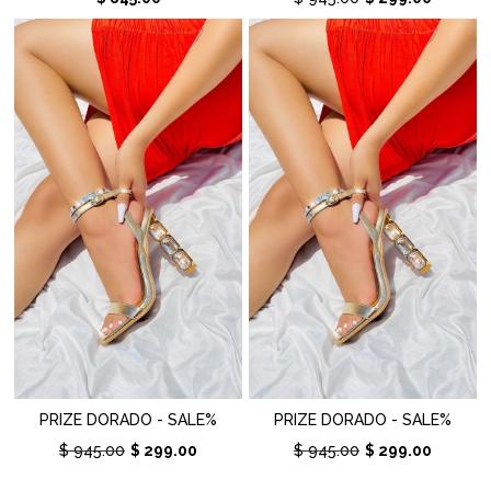
PRIZE DORADO - SALE%
PRIZE DORADO - SALE%
$ 945.00
$ 299.00
$ 945.00
$ 299.00