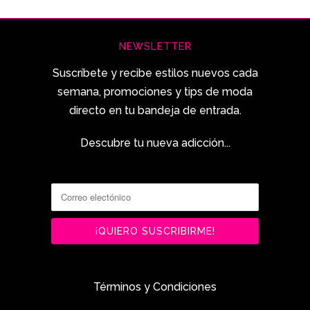
NEWSLETTER
Suscríbete y recibe estilos nuevos cada
semana, promociones y tips de moda
directo en tu bandeja de entrada.
Descubre tu nueva adicción...
Términos y Condiciones