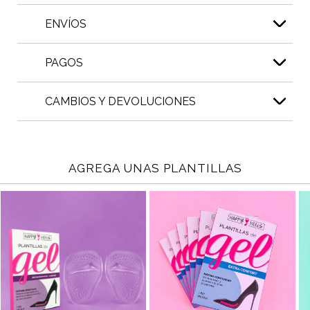
ENVÍOS
PAGOS
CAMBIOS Y DEVOLUCIONES
AGREGA UNAS PLANTILLAS