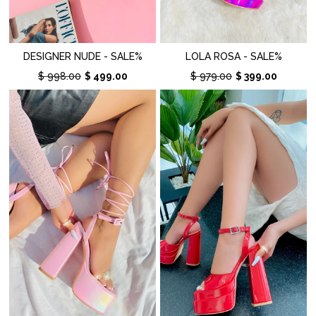
DESIGNER NUDE - SALE%
LOLA ROSA - SALE%
$ 998.00
$ 499.00
$ 979.00
$ 399.00