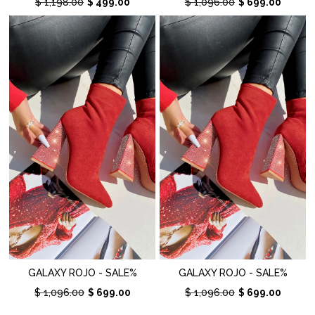
$ 1,198.00
$ 499.00
$ 1,096.00
$ 699.00
GALAXY ROJO - SALE%
GALAXY ROJO - SALE%
$ 1,096.00
$ 699.00
$ 1,096.00
$ 699.00