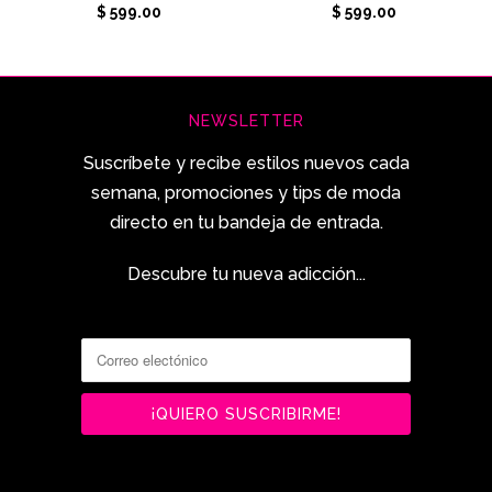
$ 599.00
$ 599.00
NEWSLETTER
Suscríbete y recibe estilos nuevos cada
semana, promociones y tips de moda
directo en tu bandeja de entrada.
Descubre tu nueva adicción...