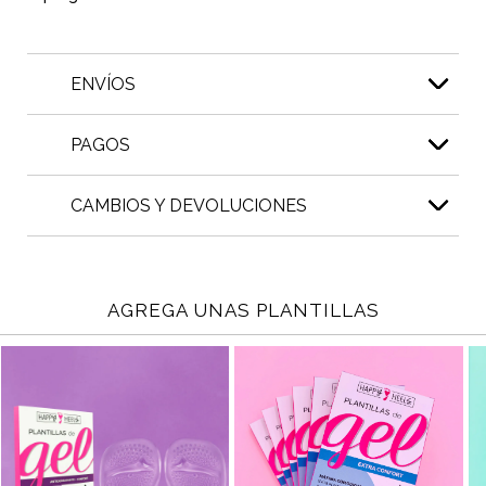
ENVÍOS
PAGOS
CAMBIOS Y DEVOLUCIONES
AGREGA UNAS PLANTILLAS