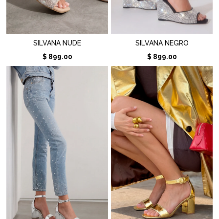
SILVANA NUDE
SILVANA NEGRO
$ 899.00
$ 899.00