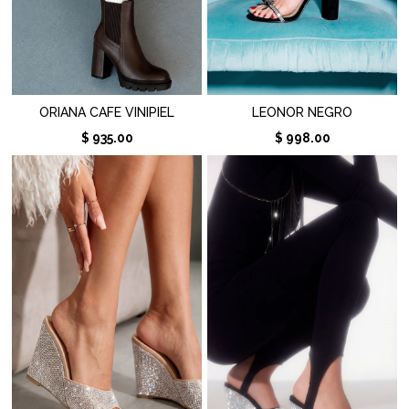
ORIANA CAFE VINIPIEL
LEONOR NEGRO
$ 935.00
$ 998.00