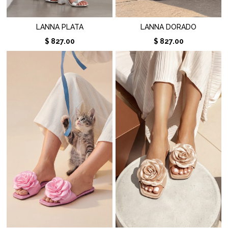
LANNA PLATA
LANNA DORADO
$ 827.00
$ 827.00