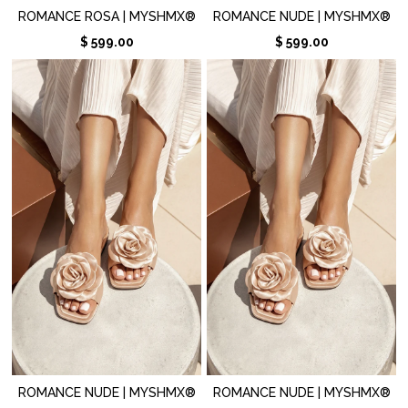
ROMANCE ROSA | MYSHMX®
ROMANCE NUDE | MYSHMX®
$ 599.00
$ 599.00
ROMANCE NUDE | MYSHMX®
ROMANCE NUDE | MYSHMX®