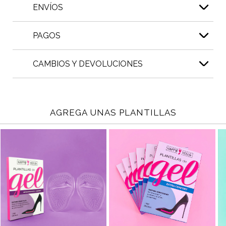
ENVÍOS
PAGOS
CAMBIOS Y DEVOLUCIONES
AGREGA UNAS PLANTILLAS