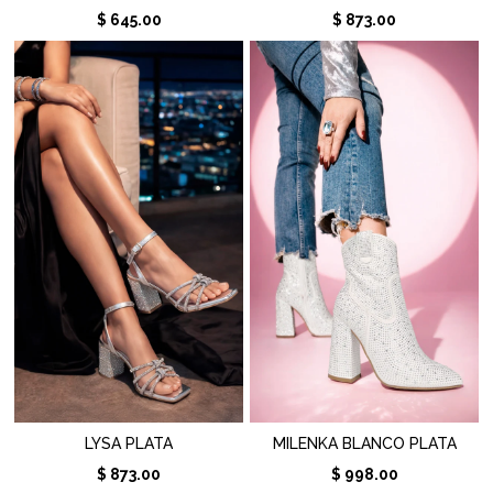
$ 645.00
$ 873.00
LYSA PLATA
MILENKA BLANCO PLATA
$ 873.00
$ 998.00