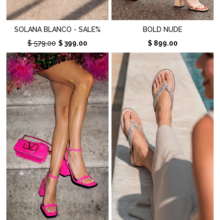
SOLANA BLANCO - SALE%
BOLD NUDE
$ 579.00
$ 399.00
$ 899.00