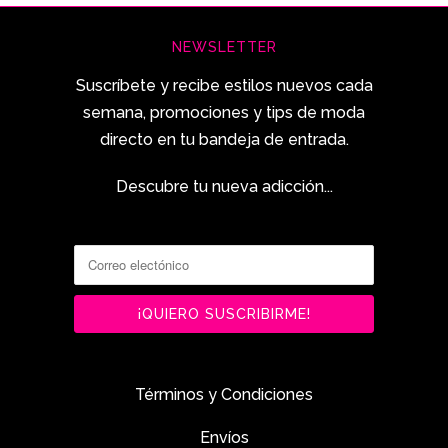
NEWSLETTER
Suscríbete y recibe estilos nuevos cada
semana, promociones y tips de moda
directo en tu bandeja de entrada.
Descubre tu nueva adicción...
Términos y Condiciones
Envíos