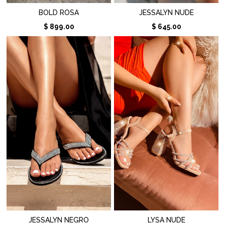
BOLD ROSA
JESSALYN NUDE
$ 899.00
$ 645.00
JESSALYN NEGRO
LYSA NUDE