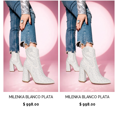
MILENKA BLANCO PLATA
MILENKA BLANCO PLATA
$ 998.00
$ 998.00