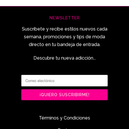
NEWSLETTER
Suscríbete y recibe estilos nuevos cada
semana, promociones y tips de moda
directo en tu bandeja de entrada.
Descubre tu nueva adicción...
Términos y Condiciones