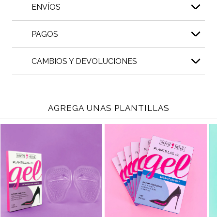
ENVÍOS
PAGOS
CAMBIOS Y DEVOLUCIONES
AGREGA UNAS PLANTILLAS