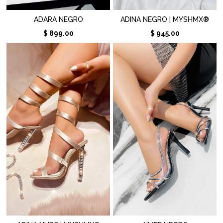
ADARA NEGRO
ADINA NEGRO | MYSHMX®
$ 899.00
$ 945.00