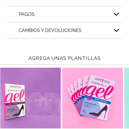
PAGOS
CAMBIOS Y DEVOLUCIONES
AGREGA UNAS PLANTILLAS