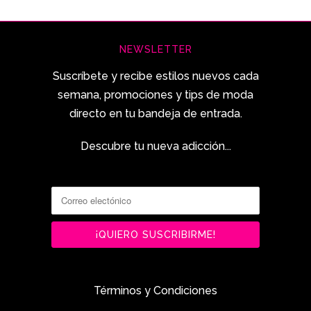
NEWSLETTER
Suscríbete y recibe estilos nuevos cada
semana, promociones y tips de moda
directo en tu bandeja de entrada.
Descubre tu nueva adicción...
Términos y Condiciones