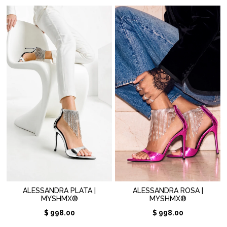
ALESSANDRA PLATA |
ALESSANDRA ROSA |
MYSHMX®
MYSHMX®
$ 998.00
$ 998.00